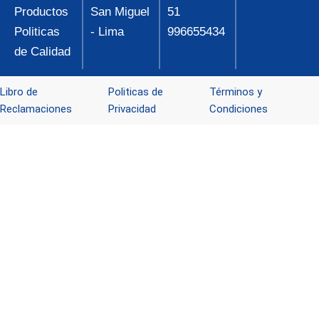
Productos
San Miguel
51
Politicas
- Lima
996655434
de Calidad
Libro de
Politicas de
Términos y
Reclamaciones
Privacidad
Condiciones