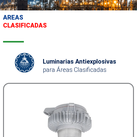
AREAS
CLASIFICADAS
Luminarias Antiexplosivas
para Áreas Clasificadas