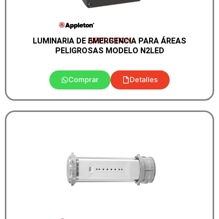
APPLETON
LUMINARIA DE EMERGENCIA PARA ÁREAS
PELIGROSAS MODELO N2LED
Comprar
Detalles