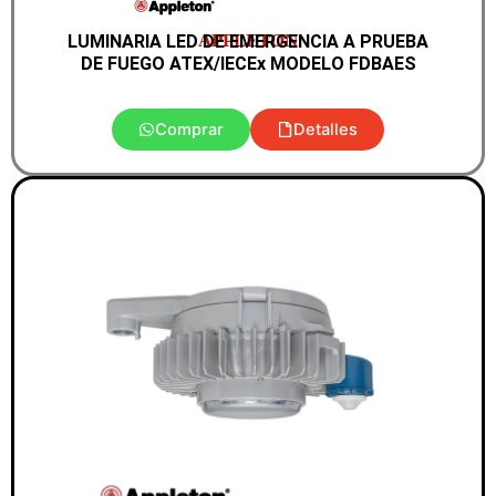
APPLETON
LUMINARIA LED DE EMERGENCIA A PRUEBA
DE FUEGO ATEX/IECEx MODELO FDBAES
Comprar
Detalles