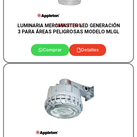
APPLETON
LUMINARIA MERCMASTER LED GENERACIÓN
3 PARA ÁREAS PELIGROSAS MODELO MLGL
Comprar
Detalles