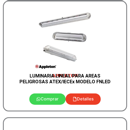
APPLETON
LUMINARIA LINEAL PARA AREAS
PELIGROSAS ATEX/IECEx MODELO FNLED
Comprar
Detalles