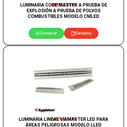
APPLETON
LUMINARIA CODE MASTER A PRUEBA DE
EXPLOSIÓN A PRUEBA DE POLVOS
COMBUSTIBLES MODELO CMLED
Comprar
Detalles
APPLETON
LUMINARIA LINEAL VIAMASTER LED PARA
ÁREAS PELIGROSAS MODELO LLED