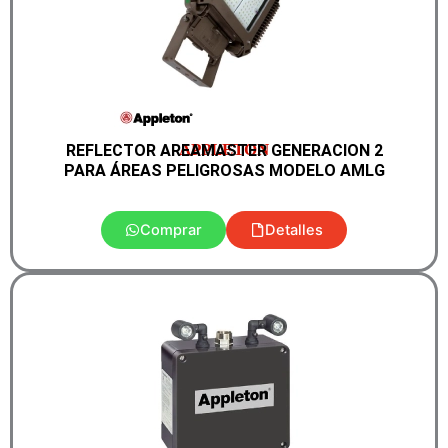
APPLETON
REFLECTOR AREAMASTER GENERACION 2
PARA ÁREAS PELIGROSAS MODELO AMLG
Comprar
Detalles