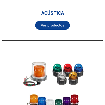
ACÚSTICA
Ver productos