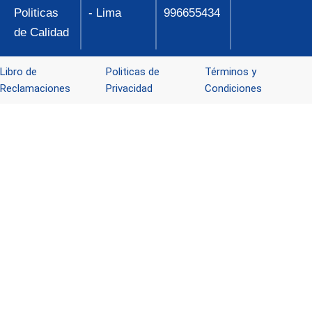
Politicas
- Lima
996655434
de Calidad
Libro de
Politicas de
Términos y
Reclamaciones
Privacidad
Condiciones