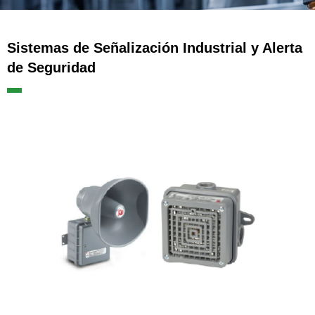
Sistemas de Señalización Industrial y Alerta
de Seguridad