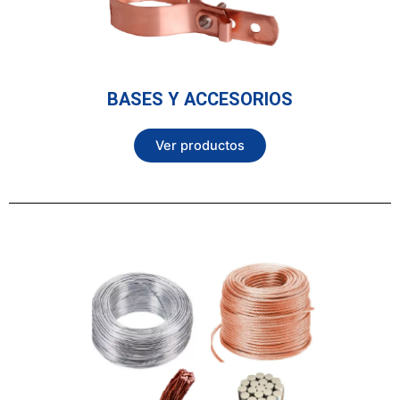
BASES Y ACCESORIOS
Ver productos