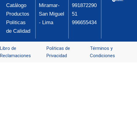
Catálogo
Miramar-
991872290
Productos
San Miguel
51
Politicas
- Lima
996655434
de Calidad
Libro de
Politicas de
Términos y
Reclamaciones
Privacidad
Condiciones