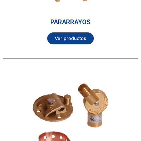
PARARRAYOS
Ver productos