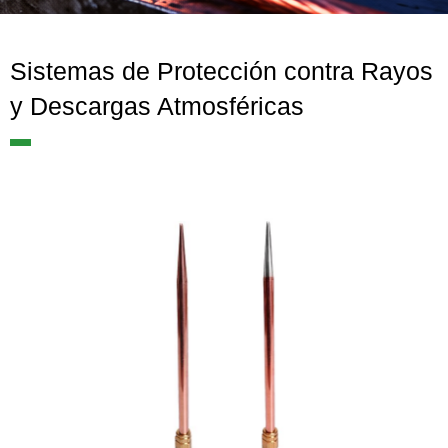
Sistemas de Protección contra Rayos
y Descargas Atmosféricas